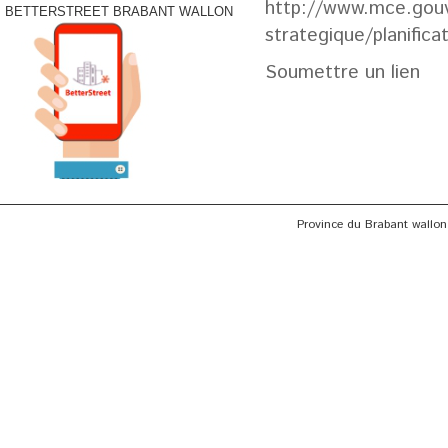
http://www.mce.gouv.
BETTERSTREET BRABANT WALLON
strategique/planifica
Soumettre un lien
Province du Brabant wallon