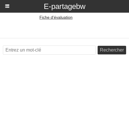
E-partagebw
Fiche d'évaluation
Rechercher