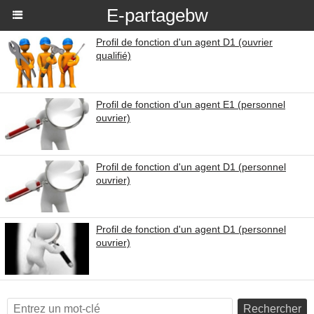
E-partagebw
Profil de fonction d'un agent D1 (ouvrier
qualifié)
Profil de fonction d'un agent E1 (personnel
ouvrier)
Profil de fonction d'un agent D1 (personnel
ouvrier)
Profil de fonction d'un agent D1 (personnel
ouvrier)
Rechercher