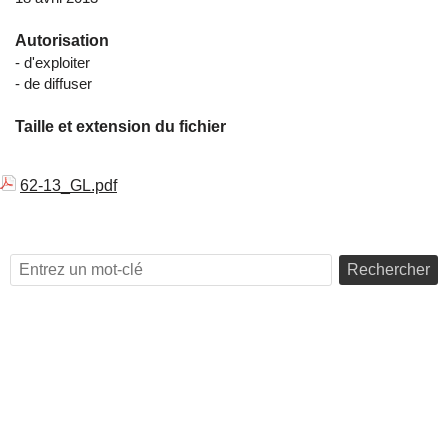
Autorisation
- d'exploiter
- de diffuser
Taille et extension du fichier
62-13_GL.pdf
Rechercher