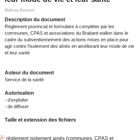
Mélissa Bernard
Description du document
Règlement provincial et formulaire à compléter par les
communes, CPAS et associations du Brabant wallon dans le
cadre du subventionnement des actions mises en place pour
agir contre l’isolement des aînés en améliorant leur mode de vie
et leur santé
Auteur du document
Service de la santé
Autorisation
- d'exploiter
- de diffuser
Taille et extension des fichiers
règlement isolement ainés (communes, CPAS et