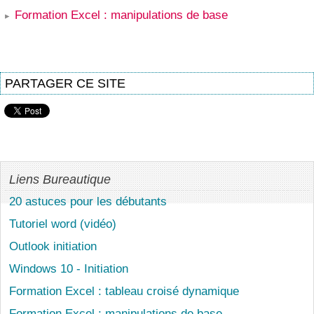
Formation Excel : manipulations de base
PARTAGER CE SITE
Liens Bureautique
20 astuces pour les débutants
Tutoriel word (vidéo)
Outlook initiation
Windows 10 - Initiation
Formation Excel : tableau croisé dynamique
Formation Excel : manipulations de base