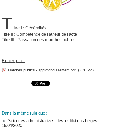
T
itre I : Généralités
Titre II : Compétence de l'auteur de l'acte
Titre III : Passation des marchés publics
Fichier joint :
Marchés publics - approfondissement.pdf
(2.36 Mo)
Dans la même rubrique :
Sciences administratives : les institutions belges
-
15/04/2020