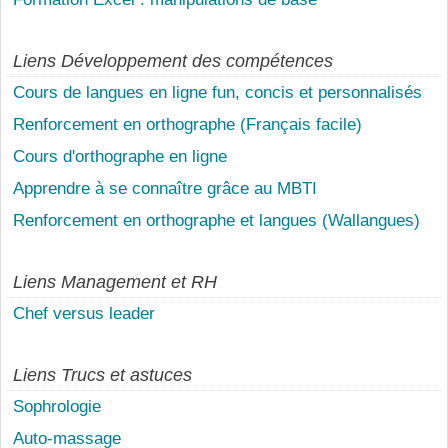
Liens Développement des compétences
Cours de langues en ligne fun, concis et personnalisés
Renforcement en orthographe (Français facile)
Cours d'orthographe en ligne
Apprendre à se connaître grâce au MBTI
Renforcement en orthographe et langues (Wallangues)
Liens Management et RH
Chef versus leader
Liens Trucs et astuces
Sophrologie
Auto-massage