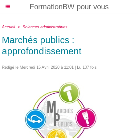
FormationBW pour vous
Accueil
>
Sciences administratives
Marchés publics :
approfondissement
Rédigé le Mercredi 15 Avril 2020 à 11:01 | Lu 107 fois