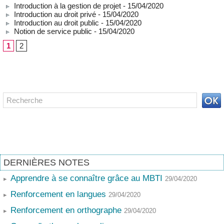
Introduction à la gestion de projet
- 15/04/2020
Introduction au droit privé
- 15/04/2020
Introduction au droit public
- 15/04/2020
Notion de service public
- 15/04/2020
1
2
Recherche avancée
DERNIÈRES NOTES
Apprendre à se connaître grâce au MBTI
29/04/2020
Renforcement en langues
29/04/2020
Renforcement en orthographe
29/04/2020