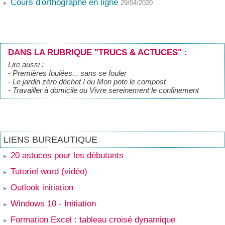
Cours d'orthographe en ligne
29/04/2020
DANS LA RUBRIQUE "TRUCS & ACTUCES" :
Lire aussi :
- Premières foulées... sans se fouler
- Le jardin zéro déchet ! ou Mon pote le compost
- Travailler à domicile ou Vivre sereinement le confinement
LIENS BUREAUTIQUE
20 astuces pour les débutants
Tutoriel word (vidéo)
Outlook initiation
Windows 10 - Initiation
Formation Excel : tableau croisé dynamique